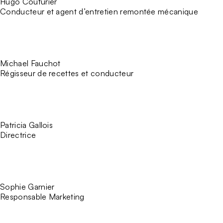
Hugo Couturier
Conducteur et agent d’entretien remontée mécanique
Michael Fauchot
Régisseur de recettes et conducteur
Patricia Gallois
Directrice
Sophie Garnier
Responsable Marketing