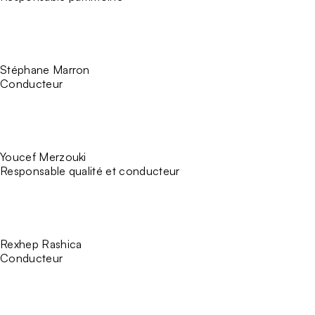
Stéphane Marron
Conducteur
Youcef Merzouki
Responsable qualité et conducteur
Rexhep Rashica
Conducteur