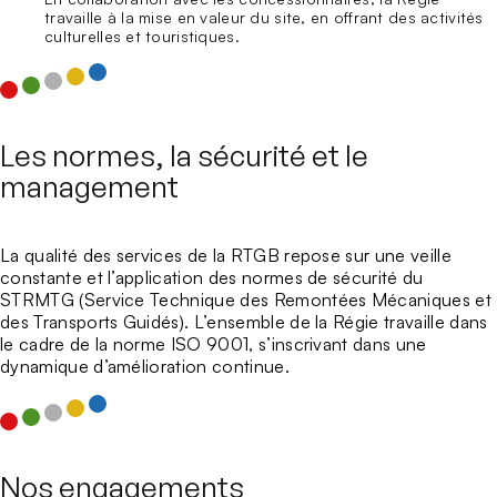
travaille à la mise en valeur du site, en offrant des activités
culturelles et touristiques.
Les normes, la sécurité et le
management
La qualité des services de la
RTGB
repose sur une veille
constante et l’application des
normes de sécurité du
STRMTG
(Service Technique des Remontées Mécaniques et
des Transports Guidés). L’ensemble de la Régie travaille dans
le cadre de la
norme ISO 9001
, s’inscrivant dans une
dynamique d’amélioration continue.
Nos engagements