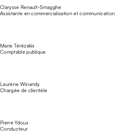
Clarysse Renault-Smagghe
Assistante en commercialisation et communication
Marie Térézakis
Comptable publique
Laurène Winandy
Chargée de clientèle
Pierre Ydoux
Conducteur