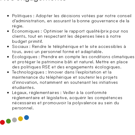
Politiques : Adopter les décisions votées par notre conseil
d’administration, en assurant la bonne gouvernance de la
régie.
Économiques : Optimiser le rapport qualité/prix pour nos
clients, tout en respectant les dépenses liées à notre
budget primitif.
Sociaux : Rendre le téléphérique et le site accessibles à
tous, avec un personnel formé et adaptable.
Écologiques : Prendre en compte les conditions climatiques
et protéger le patrimoine bâti et naturel. Mettre en place
des politiques
RSE
et des engagements écologiques.
Technologiques : Innover dans l’exploitation et la
maintenance du téléphérique et soutenir les projets
d’innovation, notamment en soutenant les initiatives
étudiantes.
Légaux, réglementaires : Veiller à la conformité
réglementaire et législative, acquérir les compétences
nécessaires et promouvoir la polyvalence au sein du
personnel.