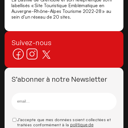
labellisés « Site Touristique Emblématique en
Auvergne-Rhône-Alpes Tourisme 2022-28 » au
sein d’un réseau de 20 sites.
Suivez-nous
S’abonner à notre Newsletter
J’accepte que mes données soient collectées et
traitées conformément à la
politique de