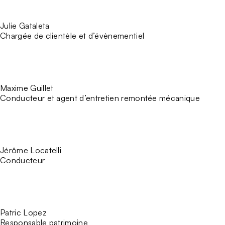
Julie Gataleta
Chargée de clientèle et d’évènementiel
Maxime Guillet
Conducteur et agent d’entretien remontée mécanique
Jérôme Locatelli
Conducteur
Patric Lopez
Responsable patrimoine