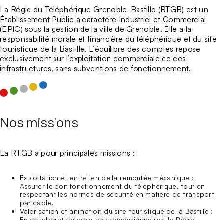
La
Régie du Téléphérique Grenoble-Bastille
(RTGB) est un
Établissement Public à caractère Industriel et Commercial
(EPIC) sous la gestion de la ville de Grenoble. Elle a la
responsabilité morale et financière du téléphérique et du site
touristique de la Bastille. L’équilibre des comptes repose
exclusivement sur l’exploitation commerciale de ces
infrastructures, sans subventions de fonctionnement.
Nos missions
La
RTGB
a pour principales missions :
Exploitation et entretien de la remontée mécanique
:
Assurer le bon fonctionnement du téléphérique, tout en
respectant les normes de sécurité en matière de transport
par câble.
Valorisation et animation du site touristique de la Bastille
:
En collaboration avec les concessionnaires, la Régie