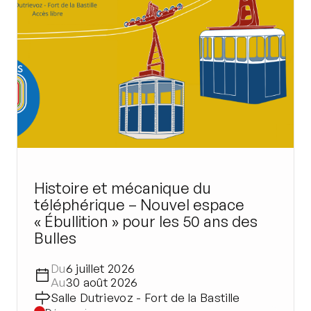
Histoire et mécanique du
téléphérique – Nouvel espace
« Ébullition » pour les 50 ans des
Bulles
Du
6 juillet 2026
Au
30 août 2026
Salle Dutrievoz - Fort de la Bastille