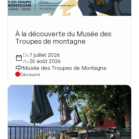
À la découverte du Musée des
Troupes de montagne
Du
7 juillet 2026
Au
25 août 2026
Musée des Troupes de Montagne
Découvrir