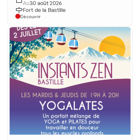
Au
30 août 2026
Fort de la Bastille
Découvrir