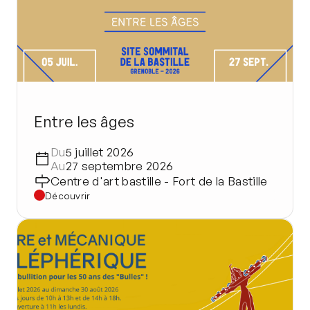
Entre les âges
Du
5 juillet 2026
Au
27 septembre 2026
Centre d'art bastille - Fort de la Bastille
Découvrir