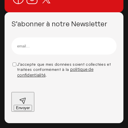
S’abonner à notre Newsletter
J’accepte que mes données soient collectées et
traitées conformément à la
politique de
confidentialité
.