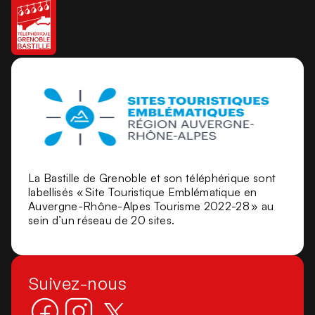
La Bastille de Grenoble et son téléphérique sont
labellisés « Site Touristique Emblématique en
Auvergne-Rhône-Alpes Tourisme 2022-28 » au
sein d’un réseau de 20 sites.
Suivez-nous