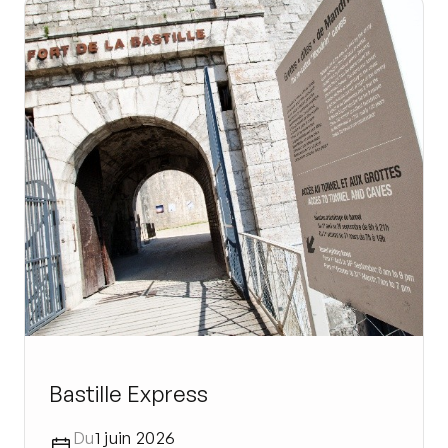
Bastille Express
Du
1 juin 2026