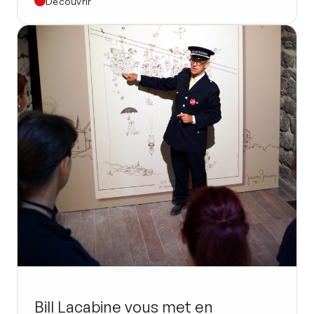
Découvrir
Bill Lacabine vous met en