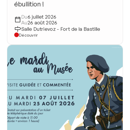
ébullition !
Du
6 juillet 2026
Au
26 août 2026
Salle Dutrievoz - Fort de la Bastille
Découvrir