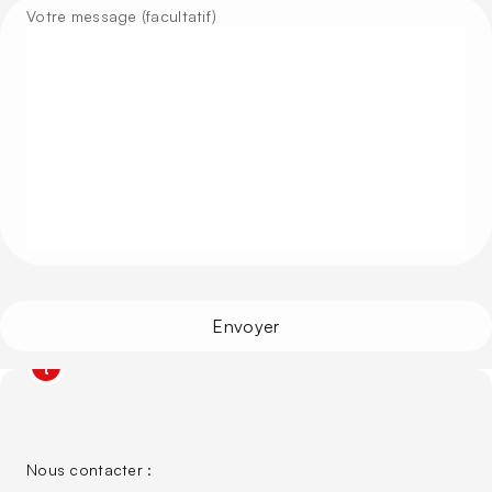
Votre message (facultatif)
Nous contacter :