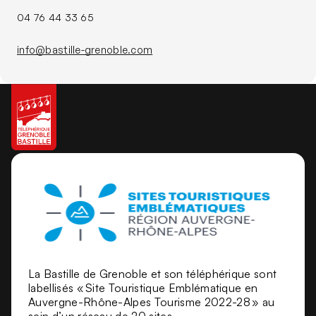
04 76 44 33 65
info@bastille-grenoble.com
La Bastille de Grenoble et son téléphérique sont
labellisés « Site Touristique Emblématique en
Auvergne-Rhône-Alpes Tourisme 2022-28 » au