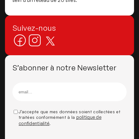
sein d’un réseau de 20 sites.
Suivez-nous
S’abonner à notre Newsletter
J’accepte que mes données soient collectées et
traitées conformément à la
politique de
confidentialité
.