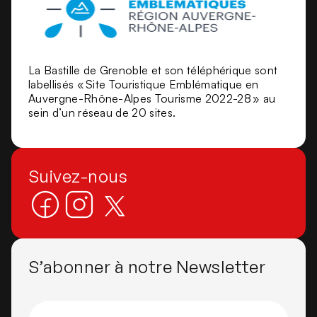
La Bastille de Grenoble et son téléphérique sont
labellisés « Site Touristique Emblématique en
Auvergne-Rhône-Alpes Tourisme 2022-28 » au
sein d’un réseau de 20 sites.
Suivez-nous
S’abonner à notre Newsletter