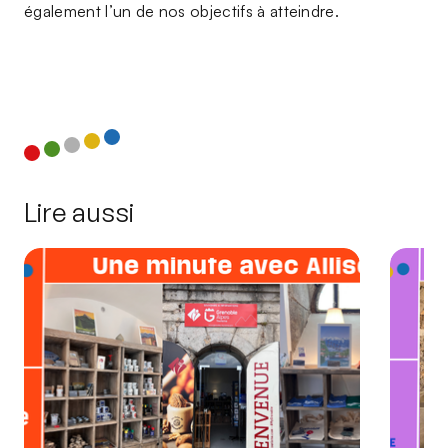
également l’un de nos objectifs à atteindre.
Régie Téléphérique thème énergie Régie Téléphérique
thème énergie
Lire aussi