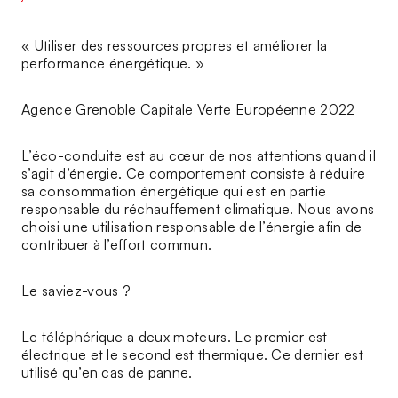
« Utiliser des ressources propres et améliorer la
performance énergétique. »
Agence Grenoble Capitale Verte Européenne 2022
L’éco-conduite est au cœur de nos attentions quand il
s’agit d’énergie. Ce comportement consiste à réduire
sa consommation énergétique qui est en partie
responsable du réchauffement climatique. Nous avons
choisi une utilisation responsable de l’énergie afin de
contribuer à l’effort commun.
Le saviez-vous ?
Le téléphérique a deux moteurs. Le premier est
électrique et le second est thermique. Ce dernier est
utilisé qu’en cas de panne.