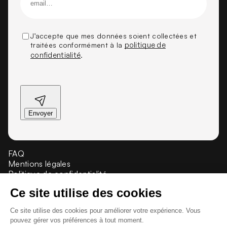
J’accepte que mes données soient collectées et
traitées conformément à la
politique de
confidentialité
.
FAQ
Mentions légales
Politique de confidentialité
Crédit et propriété
Presse