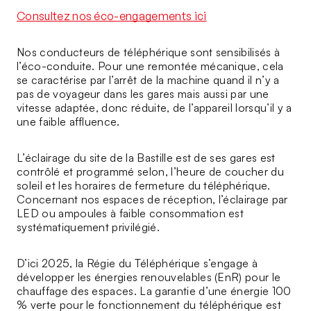
Consultez nos éco-engagements ici
Nos conducteurs de téléphérique sont sensibilisés à
l’éco-conduite. Pour une remontée mécanique, cela
se caractérise par l’arrêt de la machine quand il n’y a
pas de voyageur dans les gares mais aussi par une
vitesse adaptée, donc réduite, de l’appareil lorsqu’il y a
une faible affluence.
L’éclairage du site de la Bastille est de ses gares est
contrôlé et programmé selon, l’heure de coucher du
soleil et les horaires de fermeture du téléphérique.
Concernant nos espaces de réception, l’éclairage par
LED ou ampoules à faible consommation est
systématiquement privilégié.
D’ici 2025, la Régie du Téléphérique s’engage à
développer les énergies renouvelables (EnR) pour le
chauffage des espaces. La garantie d’une énergie 100
% verte pour le fonctionnement du téléphérique est