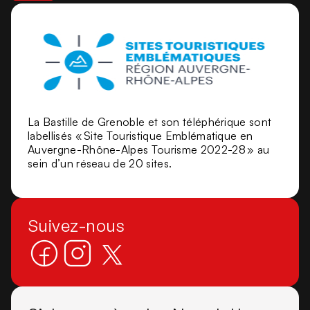
La Bastille de Grenoble et son téléphérique sont
labellisés « Site Touristique Emblématique en
Auvergne-Rhône-Alpes Tourisme 2022-28 » au
sein d’un réseau de 20 sites.
Suivez-nous