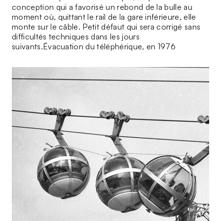
conception qui a favorisé un rebond de la bulle au
moment où, quittant le rail de la gare inférieure, elle
monte sur le câble. Petit défaut qui sera corrigé sans
difficultés techniques dans les jours
suivants.
Évacuation du téléphérique, en 1976