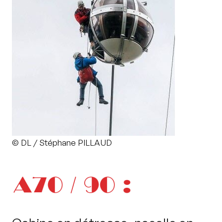
© DL / Stéphane PILLAUD