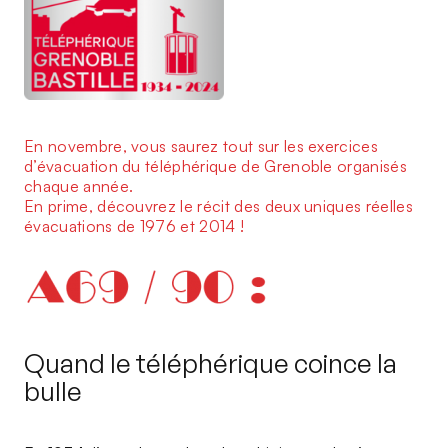
En novembre, vous saurez tout sur les exercices
d’évacuation du téléphérique de Grenoble organisés
chaque année.
En prime, découvrez le récit des deux uniques réelles
évacuations de 1976 et 2014 !
Quand le téléphérique coince la
bulle