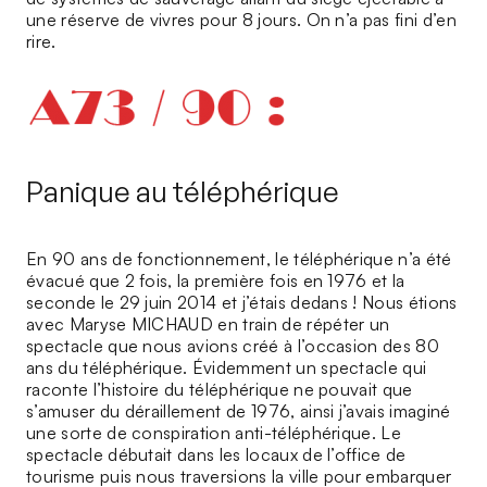
une réserve de vivres pour 8 jours. On n’a pas fini d’en
rire.
Panique au téléphérique
En 90 ans de fonctionnement, le téléphérique n’a été
évacué que 2 fois, la première fois en 1976 et la
seconde le 29 juin 2014 et j’étais dedans ! Nous étions
avec Maryse MICHAUD en train de répéter un
spectacle que nous avions créé à l’occasion des 80
ans du téléphérique. Évidemment un spectacle qui
raconte l’histoire du téléphérique ne pouvait que
s’amuser du déraillement de 1976, ainsi j’avais imaginé
une sorte de conspiration anti-téléphérique. Le
spectacle débutait dans les locaux de l’office de
tourisme puis nous traversions la ville pour embarquer