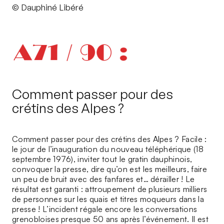
© Dauphiné Libéré
Comment passer pour des
crétins des Alpes ?
Comment passer pour des crétins des Alpes ? Facile :
le jour de l’inauguration du nouveau téléphérique (18
septembre 1976), inviter tout le gratin dauphinois,
convoquer la presse, dire qu’on est les meilleurs, faire
un peu de bruit avec des fanfares et… dérailler ! Le
résultat est garanti : attroupement de plusieurs milliers
de personnes sur les quais et titres moqueurs dans la
presse ! L’incident régale encore les conversations
grenobloises presque 50 ans après l’événement. Il est