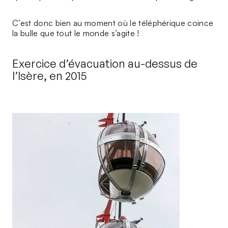
C’est donc bien au moment où le téléphérique coince
la bulle que tout le monde s’agite !
Exercice d’évacuation au-dessus de
l’Isère, en 2015