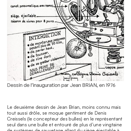
Dessin de l’inauguration par Jean BRIAN, en 1976
Le deuxième dessin de Jean Brian, moins connu mais
tout aussi drôle, se moque gentiment de Denis
Creissels (le concepteur des bulles) en le représentant
seul dans une bulle et entouré de plus d’une vingtaine
de systèmes de sauvetage allant du siège éjectable à