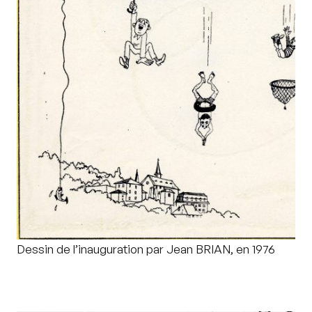
Dessin de l’inauguration par Jean BRIAN, en 1976