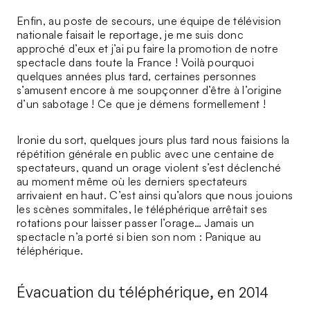
Enfin, au poste de secours, une équipe de télévision
nationale faisait le reportage, je me suis donc
approché d’eux et j’ai pu faire la promotion de notre
spectacle dans toute la France ! Voilà pourquoi
quelques années plus tard, certaines personnes
s’amusent encore à me soupçonner d’être à l’origine
d’un sabotage ! Ce que je démens formellement !
Ironie du sort, quelques jours plus tard nous faisions la
répétition générale en public avec une centaine de
spectateurs, quand un orage violent s’est déclenché
au moment même où les derniers spectateurs
arrivaient en haut. C’est ainsi qu’alors que nous jouions
les scènes sommitales, le téléphérique arrêtait ses
rotations pour laisser passer l’orage… Jamais un
spectacle n’a porté si bien son nom : Panique au
téléphérique.
Évacuation du téléphérique, en 2014