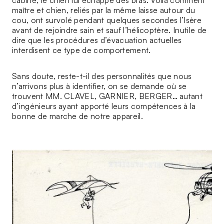
maître et chien, reliés par la même laisse autour du
cou, ont survolé pendant quelques secondes l’Isère
avant de rejoindre sain et sauf l’hélicoptère. Inutile de
dire que les procédures d’évacuation actuelles
interdisent ce type de comportement.
Sans doute, reste-t-il des personnalités que nous
n’arrivons plus à identifier, on se demande où se
trouvent MM. CLAVEL, GARNIER, BERGER… autant
d’ingénieurs ayant apporté leurs compétences à la
bonne de marche de notre appareil.