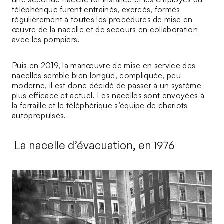
téléphérique furent entrainés, exercés, formés
régulièrement à toutes les procédures de mise en
œuvre de la nacelle et de secours en collaboration
avec les pompiers.
Puis en 2019, la manœuvre de mise en service des
nacelles semble bien longue, compliquée, peu
moderne, il est donc décidé de passer à un système
plus efficace et actuel. Les nacelles sont envoyées à
la ferraille et le téléphérique s’équipe de chariots
autopropulsés.
La nacelle d’évacuation, en 1976