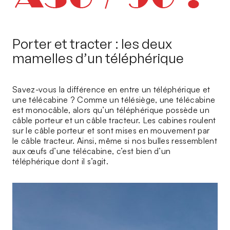
Porter et tracter : les deux
mamelles d’un téléphérique
Savez-vous la différence en entre un téléphérique et
une télécabine ? Comme un télésiège, une télécabine
est monocâble, alors qu’un téléphérique possède un
câble porteur et un câble tracteur. Les cabines roulent
sur le câble porteur et sont mises en mouvement par
le câble tracteur. Ainsi, même si nos bulles ressemblent
aux œufs d’une télécabine, c’est bien d’un
téléphérique dont il s’agit.