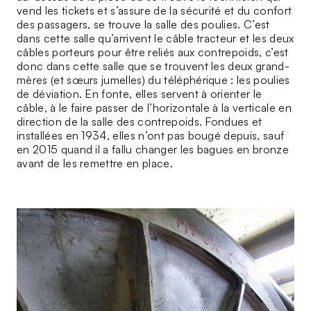
vend les tickets et s’assure de la sécurité et du confort
des passagers, se trouve la salle des poulies. C’est
dans cette salle qu’arrivent le câble tracteur et les deux
câbles porteurs pour être reliés aux contrepoids, c’est
donc dans cette salle que se trouvent les deux grand-
mères (et sœurs jumelles) du téléphérique : les poulies
de déviation. En fonte, elles servent à orienter le
câble, à le faire passer de l’horizontale à la verticale en
direction de la salle des contrepoids. Fondues et
installées en 1934, elles n’ont pas bougé depuis, sauf
en 2015 quand il a fallu changer les bagues en bronze
avant de les remettre en place.