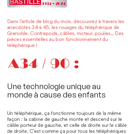
Dans l’article de blog du mois, découvrez à travers les
anecdotes 34 à 45, les rouages du téléphérique de
Grenoble. Contrepoids, câbles, moteur, poulies… Des
pièces essentielles au bon fonctionnement du
téléphérique !
Une technologie unique au
monde à cause des enfants
Un téléphérique, ça fonctionne toujours de la même
façon : la cabine de gauche monte et descend sur le
câble porteur de gauche, et celle de droite sur le câble
de droite. C’est comme ça pour tous les téléphériques