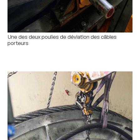
Une des deux poulies de déviation des câbles
porteurs