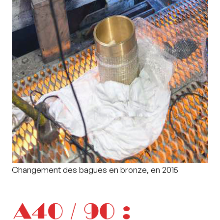
Changement des bagues en bronze, en 2015