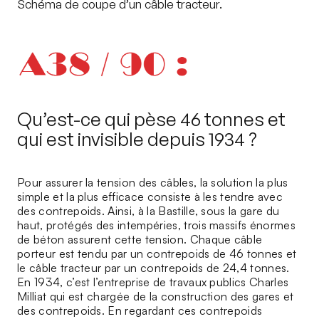
Schéma de coupe d’un câble tracteur.
Qu’est-ce qui pèse 46 tonnes et
qui est invisible depuis 1934 ?
Pour assurer la tension des câbles, la solution la plus
simple et la plus efficace consiste à les tendre avec
des contrepoids. Ainsi, à la Bastille, sous la gare du
haut, protégés des intempéries, trois massifs énormes
de béton assurent cette tension. Chaque câble
porteur est tendu par un contrepoids de 46 tonnes et
le câble tracteur par un contrepoids de 24,4 tonnes.
En 1934, c’est l’entreprise de travaux publics Charles
Milliat qui est chargée de la construction des gares et
des contrepoids. En regardant ces contrepoids