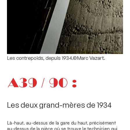
Les contrepoids, depuis 1934.©Marc Vazart.
Les deux grand-mères de 1934
Là-haut, au-dessus de la gare du haut, précisément
au-dessus de la pièce où se trouve le technicien qui