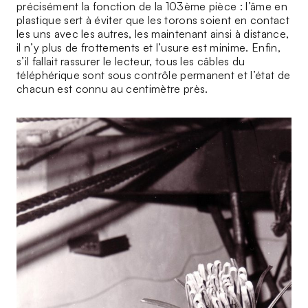
précisément la fonction de la 103ème pièce : l’âme en
plastique sert à éviter que les torons soient en contact
les uns avec les autres, les maintenant ainsi à distance,
il n’y plus de frottements et l’usure est minime. Enfin,
s’il fallait rassurer le lecteur, tous les câbles du
téléphérique sont sous contrôle permanent et l’état de
chacun est connu au centimètre près.