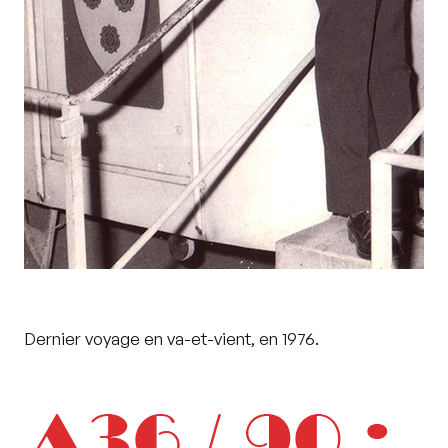
Dernier voyage en va-et-vient, en 1976.