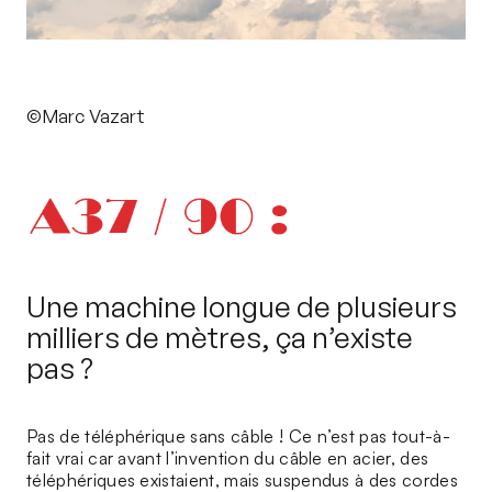
©Marc Vazart
Une machine longue de plusieurs
milliers de mètres, ça n’existe
pas ?
Pas de téléphérique sans câble ! Ce n’est pas tout-à-
fait vrai car avant l’invention du câble en acier, des
téléphériques existaient, mais suspendus à des cordes