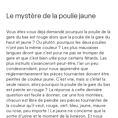
Le mystère de la poulie jaune
Vous êtes-vous déjà demandé pourquoi la poulie de la
gare du bas est rouge alors que la poulie de la gare du
haut et jaune ? Ou plutôt, pourquoi les deux poulies
n’ont pas la même couleur ? Les plus mauvaises
langues diront que c’est pour ne pas se tromper de
gare et que c’est bien utile pour certains fêtards. Les
plus instruits s’avanceront peut-être, l’air un peu
condescendant, pour nous apprendre que
réglementairement les pièces tournantes doivent être
peintes de couleur jaune. C’est vrai, mais si c’était la
seule raison, alors pourquoi la poulie de la gare du bas
est peinte en rouge ? La réponse à cette dernière
question est facile à donner, car une fois montées,
chacun est libre de peindre ses pièces tournantes de
la couleur qu’il veut, rouge, vert, bleu, jaune, mauve
ou rose, peu importe ! Le jaune ne concerne que la
sortie d’usine et le moment de la livraison. Et nous