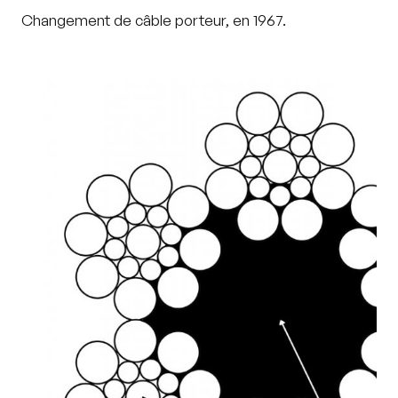
Changement de câble porteur, en 1967.