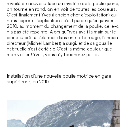
revoilà de nouveau face au mystère de la poulie jaune,
on tourne en rond, on en voit de toutes les couleurs.
C’est finalement Yves (l’ancien chef d’exploitation) qui
nous apporte l’explication : c’est parce qu’en janvier
2010, au moment du changement de la poulie, celle-ci
n’a pas été repeinte. Alors qu’Yves avait la main sur le
pinceau prêt à s’élancer dans une folie rouge, l’ancien
directeur (Michel Lambert) a surgi, et de sa gouaille
habituelle s’est écrié : « C’est la même couleur que
mon voilier ! Yves, vous n’y toucherez pas ».
Installation d’une nouvelle poulie motrice en gare
supérieure, en 2010.