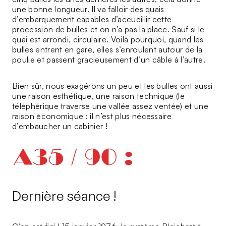
une bonne longueur. Il va falloir des quais
d’embarquement capables d’accueillir cette
procession de bulles et on n’a pas la place. Sauf si le
quai est arrondi, circulaire. Voilà pourquoi, quand les
bulles entrent en gare, elles s’enroulent autour de la
poulie et passent gracieusement d’un câble à l’autre.
Bien sûr, nous exagérons un peu et les bulles ont aussi
une raison esthétique, une raison technique (le
téléphérique traverse une vallée assez ventée) et une
raison économique : il n’est plus nécessaire
d’embaucher un cabinier !
Dernière séance !