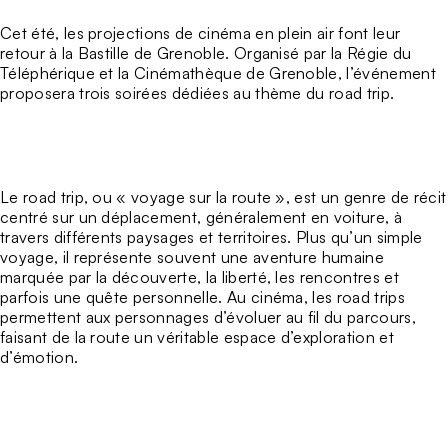
Cet été, les projections de cinéma en plein air font leur
retour à la Bastille de Grenoble. Organisé par la
Régie du
Téléphérique
et la
Cinémathèque de Grenoble
, l’événement
proposera trois soirées dédiées au thème du road trip.
Le road trip, ou « voyage sur la route », est un genre de récit
centré sur un déplacement, généralement en voiture, à
travers différents paysages et territoires. Plus qu’un simple
voyage, il représente souvent une aventure humaine
marquée par la découverte, la liberté, les rencontres et
parfois une quête personnelle. Au cinéma, les road trips
permettent aux personnages d’évoluer au fil du parcours,
faisant de la route un véritable espace d’exploration et
d’émotion.