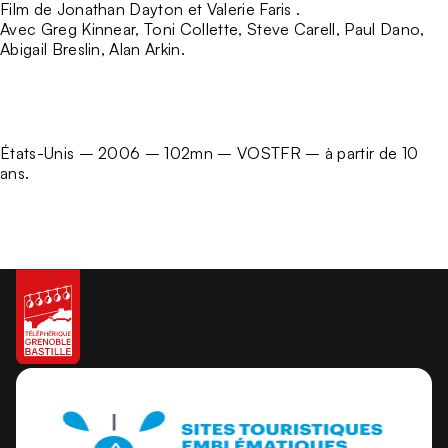
Film de Jonathan Dayton et Valerie Faris .
Avec Greg Kinnear, Toni Collette, Steve Carell, Paul Dano,
Abigail Breslin, Alan Arkin.
États-Unis – 2006 – 102mn – VOSTFR – à partir de 10
ans.