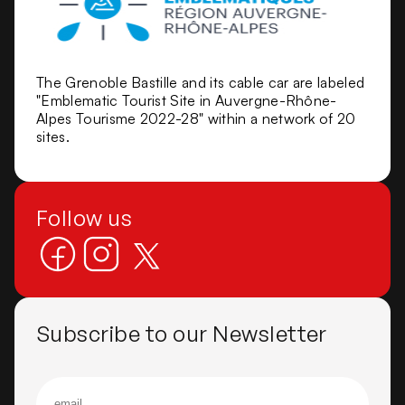
The Grenoble Bastille and its cable car are labeled
"Emblematic Tourist Site in Auvergne-Rhône-
Alpes Tourisme 2022-28" within a network of 20
sites.
Follow us
Subscribe to our Newsletter